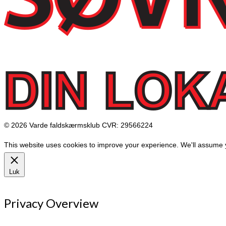
© 2026 Varde faldskærmsklub CVR: 29566224
This website uses cookies to improve your experience. We'll assume yo
Luk
Privacy Overview