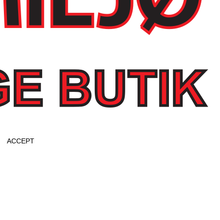
ACCEPT