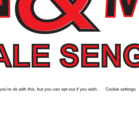
u're ok with this, but you can opt-out if you wish.
Cookie settings