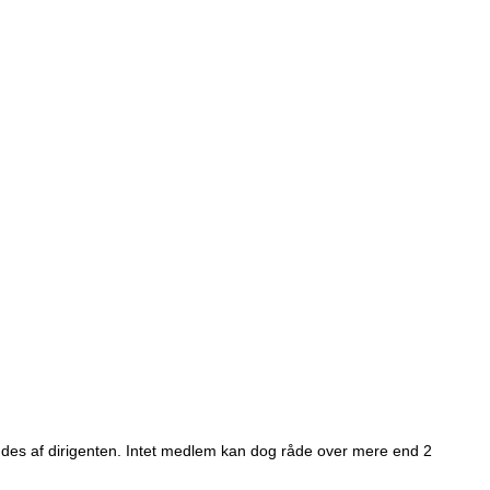
ndes af dirigenten. Intet medlem kan dog råde over mere end 2