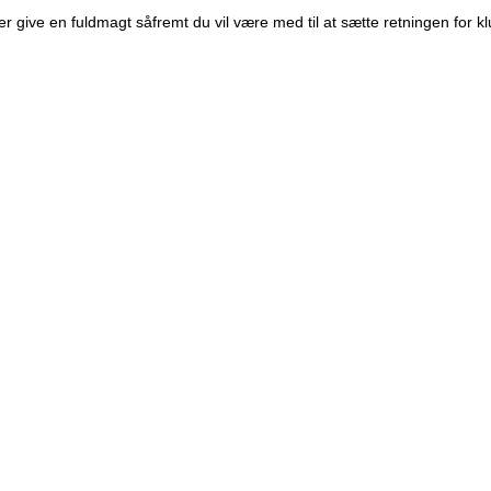
er give en fuldmagt såfremt du vil være med til at sætte retningen for k