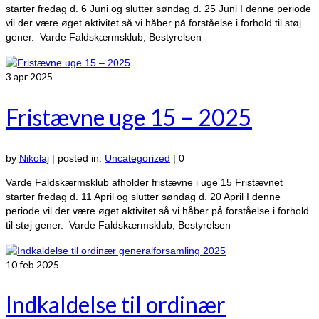
starter fredag d. 6 Juni og slutter søndag d. 25 Juni I denne periode
vil der være øget aktivitet så vi håber på forståelse i forhold til støj
gener. Varde Faldskærmsklub, Bestyrelsen
3
apr 2025
Fristævne uge 15 – 2025
by
Nikolaj
|
posted in:
Uncategorized
|
0
Varde Faldskærmsklub afholder fristævne i uge 15 Fristævnet
starter fredag d. 11 April og slutter søndag d. 20 April I denne
periode vil der være øget aktivitet så vi håber på forståelse i forhold
til støj gener. Varde Faldskærmsklub, Bestyrelsen
10
feb 2025
Indkaldelse til ordinær