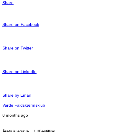
Share
Share on Facebook
Share on Twitter
Share on LinkedIn
Share by Email
Varde Faldskærmsklub
8 months ago
Årets julegave….!!!!
Bestilling: