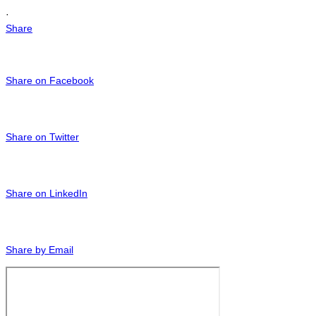
·
Share
Share on Facebook
Share on Twitter
Share on LinkedIn
Share by Email