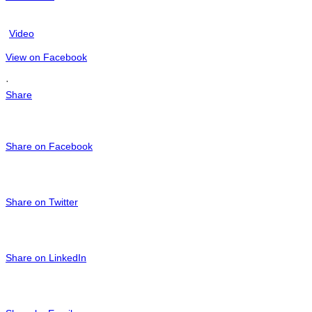
Video
View on Facebook
·
Share
Share on Facebook
Share on Twitter
Share on LinkedIn