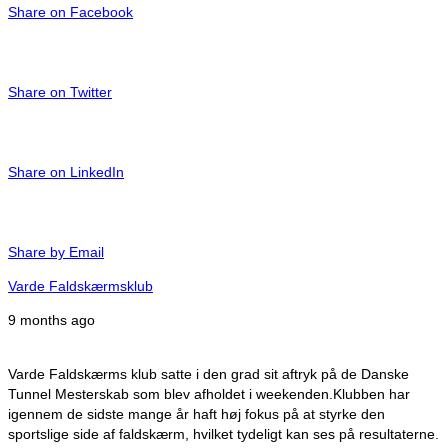
Share on Facebook
Share on Twitter
Share on LinkedIn
Share by Email
Varde Faldskærmsklub
9 months ago
Varde Faldskærms klub satte i den grad sit aftryk på de Danske
Tunnel Mesterskab som blev afholdet i weekenden.
Klubben har
igennem de sidste mange år haft høj fokus på at styrke den
sportslige side af faldskærm, hvilket tydeligt kan ses på resultaterne.