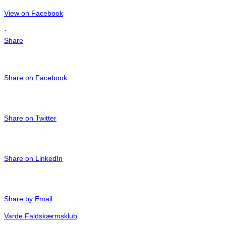
View on Facebook
·
Share
Share on Facebook
Share on Twitter
Share on LinkedIn
Share by Email
Varde Faldskærmsklub