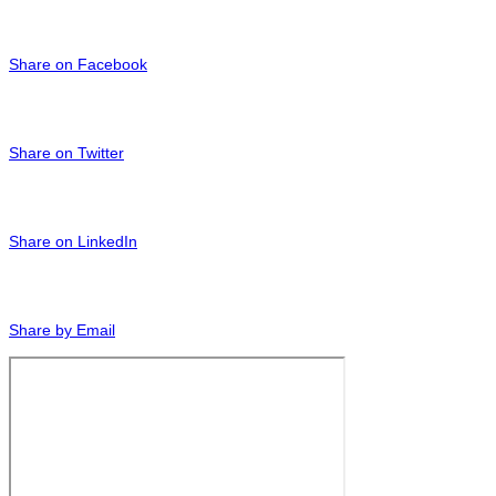
Share on Facebook
Share on Twitter
Share on LinkedIn
Share by Email