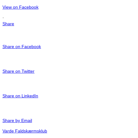
View on Facebook
·
Share
Share on Facebook
Share on Twitter
Share on LinkedIn
Share by Email
Varde Faldskærmsklub