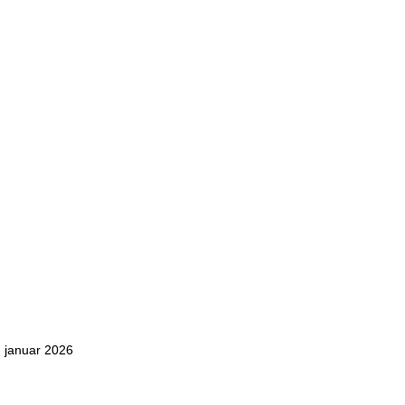
. januar 2026