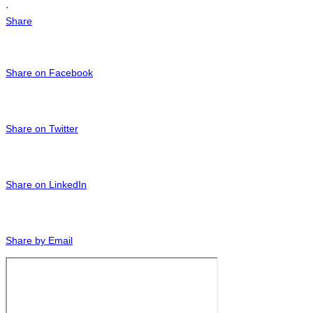
·
Share
Share on Facebook
Share on Twitter
Share on LinkedIn
Share by Email