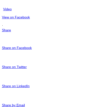
Video
View on Facebook
·
Share
Share on Facebook
Share on Twitter
Share on LinkedIn
Share by Email